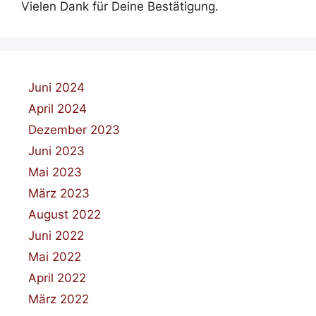
Vielen Dank für Deine Bestätigung.
Juni 2024
April 2024
Dezember 2023
Juni 2023
Mai 2023
März 2023
August 2022
Juni 2022
Mai 2022
April 2022
März 2022