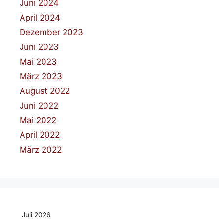
Juni 2024
April 2024
Dezember 2023
Juni 2023
Mai 2023
März 2023
August 2022
Juni 2022
Mai 2022
April 2022
März 2022
Juli 2026