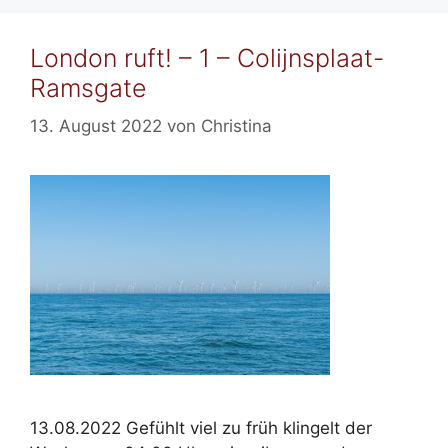
London ruft! – 1 – Colijnsplaat-
Ramsgate
13. August 2022
von
Christina
13.08.2022 Gefühlt viel zu früh klingelt der