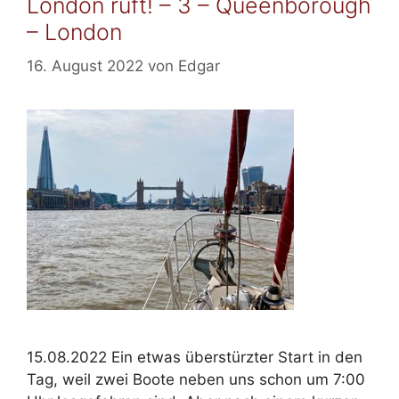
London ruft! – 3 – Queenborough
– London
16. August 2022
von
Edgar
15.08.2022 Ein etwas überstürzter Start in den
Tag, weil zwei Boote neben uns schon um 7:00