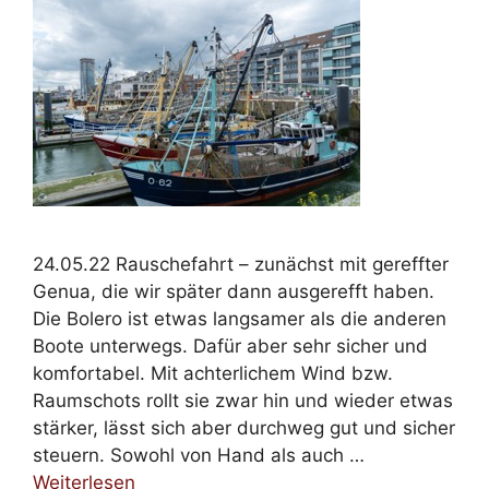
24.05.22 Rauschefahrt – zunächst mit gereffter
Genua, die wir später dann ausgerefft haben.
Die Bolero ist etwas langsamer als die anderen
Boote unterwegs. Dafür aber sehr sicher und
komfortabel. Mit achterlichem Wind bzw.
Raumschots rollt sie zwar hin und wieder etwas
stärker, lässt sich aber durchweg gut und sicher
steuern. Sowohl von Hand als auch …
Weiterlesen