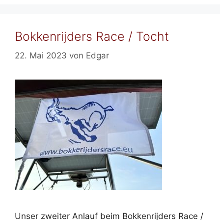
Bokkenrijders Race / Tocht
22. Mai 2023
von
Edgar
Unser zweiter Anlauf beim Bokkenrijders Race /