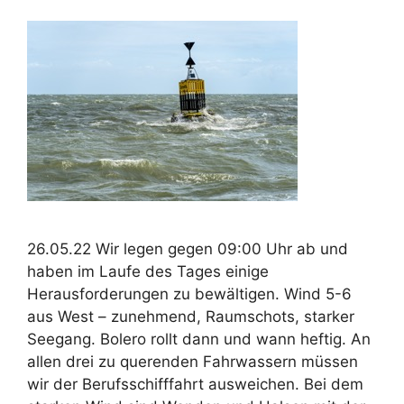
26.05.22 Wir legen gegen 09:00 Uhr ab und
haben im Laufe des Tages einige
Herausforderungen zu bewältigen. Wind 5-6
aus West – zunehmend, Raumschots, starker
Seegang. Bolero rollt dann und wann heftig. An
allen drei zu querenden Fahrwassern müssen
wir der Berufsschifffahrt ausweichen. Bei dem