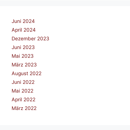
Juni 2024
April 2024
Dezember 2023
Juni 2023
Mai 2023
März 2023
August 2022
Juni 2022
Mai 2022
April 2022
März 2022