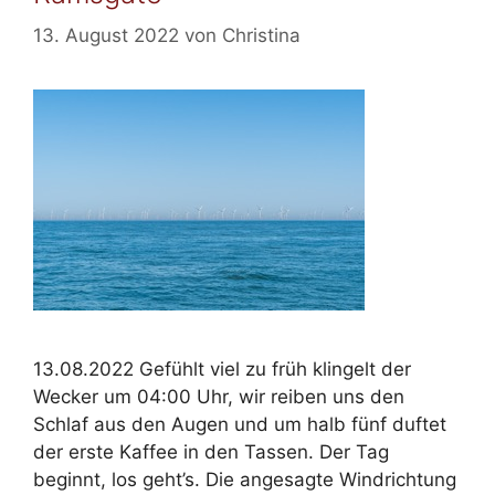
13. August 2022
von
Christina
13.08.2022 Gefühlt viel zu früh klingelt der
Wecker um 04:00 Uhr, wir reiben uns den
Schlaf aus den Augen und um halb fünf duftet
der erste Kaffee in den Tassen. Der Tag
beginnt, los geht’s. Die angesagte Windrichtung