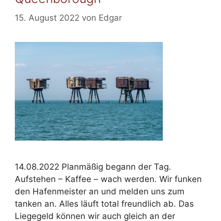
15. August 2022
von
Edgar
14.08.2022 Planmäßig begann der Tag.
Aufstehen – Kaffee – wach werden. Wir funken
den Hafenmeister an und melden uns zum
tanken an. Alles läuft total freundlich ab. Das
Liegegeld können wir auch gleich an der