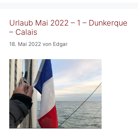
Urlaub Mai 2022 – 1 – Dunkerque
– Calais
18. Mai 2022
von
Edgar