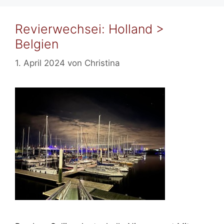
Revierwechsei: Holland >
Belgien
1. April 2024
von
Christina