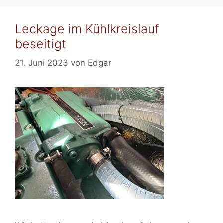
Leckage im Kühlkreislauf
beseitigt
21. Juni 2023
von
Edgar