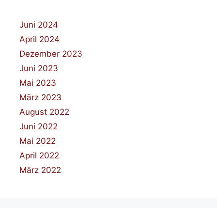
Juni 2024
April 2024
Dezember 2023
Juni 2023
Mai 2023
März 2023
August 2022
Juni 2022
Mai 2022
April 2022
März 2022