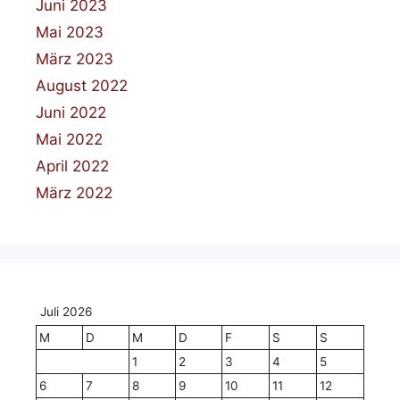
Juni 2023
Mai 2023
März 2023
August 2022
Juni 2022
Mai 2022
April 2022
März 2022
Juli 2026
M
D
M
D
F
S
S
1
2
3
4
5
6
7
8
9
10
11
12