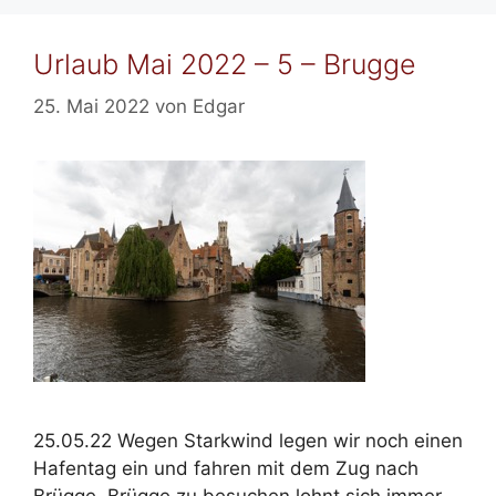
Urlaub Mai 2022 – 5 – Brugge
25. Mai 2022
von
Edgar
25.05.22 Wegen Starkwind legen wir noch einen
Hafentag ein und fahren mit dem Zug nach