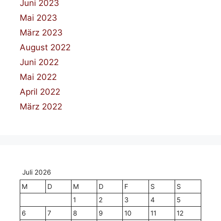
Juni 2023
Mai 2023
März 2023
August 2022
Juni 2022
Mai 2022
April 2022
März 2022
Juli 2026
M
D
M
D
F
S
S
1
2
3
4
5
6
7
8
9
10
11
12