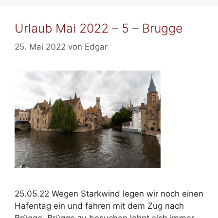
Urlaub Mai 2022 – 5 – Brugge
25. Mai 2022
von
Edgar
25.05.22 Wegen Starkwind legen wir noch einen
Hafentag ein und fahren mit dem Zug nach