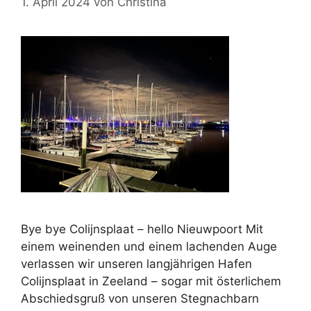
1. April 2024
von
Christina
Bye bye Colijnsplaat – hello Nieuwpoort Mit
einem weinenden und einem lachenden Auge
verlassen wir unseren langjährigen Hafen
Colijnsplaat in Zeeland – sogar mit österlichem
Abschiedsgruß von unseren Stegnachbarn