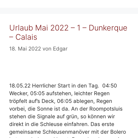
Urlaub Mai 2022 – 1 – Dunkerque
– Calais
18. Mai 2022
von
Edgar
18.05.22 Herrlicher Start in den Tag. 04:50
Wecker, 05:05 aufstehen, leichter Regen
tröpfelt auf’s Deck, 06:05 ablegen, Regen
vorbei, die Sonne ist da. An der Roompotsluis
stehen die Signale auf grün, so können wir
direkt in die Schleuse einfahren. Das erste
gemeinsame Schleusenmanöver mit der Bolero