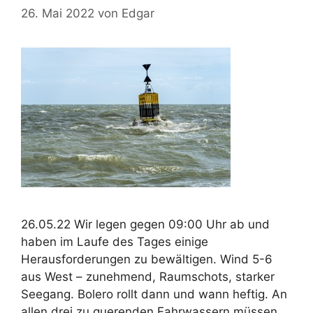
26. Mai 2022
von
Edgar
26.05.22 Wir legen gegen 09:00 Uhr ab und
haben im Laufe des Tages einige
Herausforderungen zu bewältigen. Wind 5-6
aus West – zunehmend, Raumschots, starker
Seegang. Bolero rollt dann und wann heftig. An
allen drei zu querenden Fahrwassern müssen