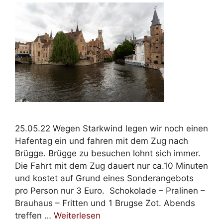
25.05.22 Wegen Starkwind legen wir noch einen
Hafentag ein und fahren mit dem Zug nach
Brügge. Brügge zu besuchen lohnt sich immer.
Die Fahrt mit dem Zug dauert nur ca.10 Minuten
und kostet auf Grund eines Sonderangebots
pro Person nur 3 Euro. Schokolade – Pralinen –
Brauhaus – Fritten und 1 Brugse Zot. Abends
treffen …
Weiterlesen