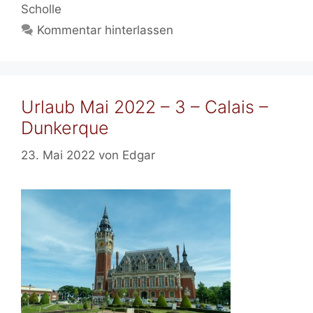
Scholle
Kommentar hinterlassen
Urlaub Mai 2022 – 3 – Calais –
Dunkerque
23. Mai 2022
von
Edgar