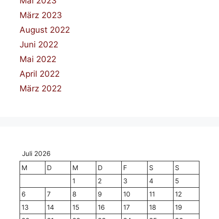
Mai 2023
März 2023
August 2022
Juni 2022
Mai 2022
April 2022
März 2022
Juli 2026
M
D
M
D
F
S
S
1
2
3
4
5
6
7
8
9
10
11
12
13
14
15
16
17
18
19