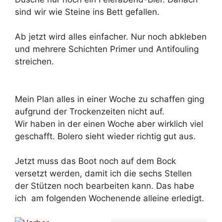
sind wir wie Steine ins Bett gefallen.
Ab jetzt wird alles einfacher. Nur noch abkleben
und mehrere Schichten Primer und Antifouling
streichen.
Mein Plan alles in einer Woche zu schaffen ging
aufgrund der Trockenzeiten nicht auf.
Wir haben in der einen Woche aber wirklich viel
geschafft. Bolero sieht wieder richtig gut aus.
Jetzt muss das Boot noch auf dem Bock
versetzt werden, damit ich die sechs Stellen
der Stützen noch bearbeiten kann. Das habe
ich am folgenden Wochenende alleine erledigt.