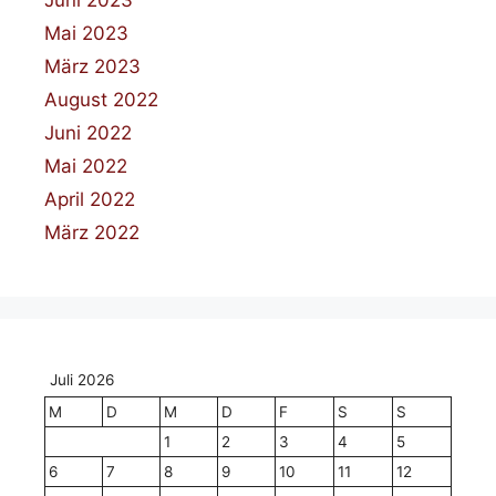
Mai 2023
März 2023
August 2022
Juni 2022
Mai 2022
April 2022
März 2022
Juli 2026
M
D
M
D
F
S
S
1
2
3
4
5
6
7
8
9
10
11
12