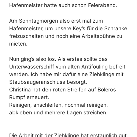
Hafenmeister hatte auch schon Feierabend.
Am Sonntagmorgen also erst mal zum
Hafenmeister, um unsere Key’s für die Schranke
freizuschalten und noch eine Arbeitsbühne zu
mieten.
Nun ging’s also los. Als erstes sollte das
Unterwasserschiff vom alten Antifouling befreit
werden. Ich habe mir dafür eine Ziehklinge mit
Staubsaugeranschluss besorgt.
Christina hat den roten Streifen auf Boleros
Rumpf erneuert.
Reinigen, anschleifen, nochmal reinigen,
abkleben und mehrere Lagen streichen.
Die Arbeit mit der Ziehklinge hat erstaunlich gut