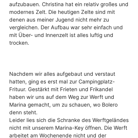
aufzubauen. Christina hat ein relativ großes und
modernes Zelt. Die heutigen Zelte sind mit
denen aus meiner Jugend nicht mehr zu
vergleichen. Der Aufbau war sehr einfach und
mit Über- und Innenzelt ist alles luftig und
trocken.
Nachdem wir alles aufgebaut und verstaut
hatten, ging es erst mal zur Campingplatz-
Frituur. Gestärkt mit Frieten und Frikandel
haben wir uns auf dem Weg zur Werft und
Marina gemacht, um zu schauen, wo Bolero
denn steht.
Leider lies sich die Schranke des Werftgeländes
nicht mit unserem Marina-Key öffnen. Die Werft
arbeitet am Wochenende nicht und der