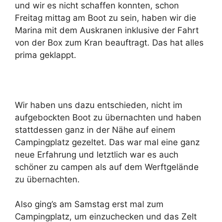
und wir es nicht schaffen konnten, schon
Freitag mittag am Boot zu sein, haben wir die
Marina mit dem Auskranen inklusive der Fahrt
von der Box zum Kran beauftragt. Das hat alles
prima geklappt.
Wir haben uns dazu entschieden, nicht im
aufgebockten Boot zu übernachten und haben
stattdessen ganz in der Nähe auf einem
Campingplatz gezeltet. Das war mal eine ganz
neue Erfahrung und letztlich war es auch
schöner zu campen als auf dem Werftgelände
zu übernachten.
Also ging’s am Samstag erst mal zum
Campingplatz, um einzuchecken und das Zelt