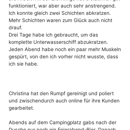
funktioniert, war aber auch sehr anstrengend.
Ich konnte gleich zwei Schichten abkratzen.
Mehr Schichten waren zum Glück auch nicht
drauf.
Drei Tage habe ich gebraucht, um das
komplette Unterwasserschiff abzukratzen.
Jeden Abend habe noch ein paar mehr Muskeln
gespürt, von den ich vorher nicht wusste, dass
ich sie habe.
Christina hat den Rumpf gereinigt und poliert
und zwischendurch auch online für ihre Kunden
gearbeitet.
Abends auf dem Campingplatz gabs nach der
Dusche nur noch ein Feierabend-Bier. Danach