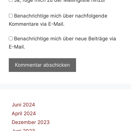
Ja, füge mich zu der Mailingliste hinzu!
Benachrichtige mich über nachfolgende
Kommentare via E-Mail.
Benachrichtige mich über neue Beiträge via
E-Mail.
Juni 2024
April 2024
Dezember 2023
Juni 2023