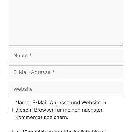
Name
E-
Mail-
Adresse
Website
Name, E-Mail-Adresse und Website in
diesem Browser für meinen nächsten
Kommentar speichern.