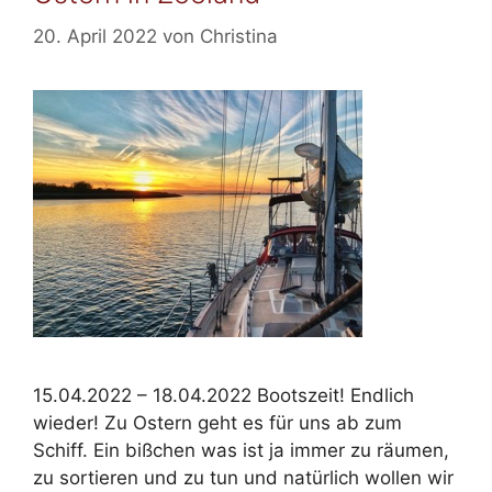
20. April 2022
von
Christina
15.04.2022 – 18.04.2022 Bootszeit! Endlich
wieder! Zu Ostern geht es für uns ab zum
Schiff. Ein bißchen was ist ja immer zu räumen,
zu sortieren und zu tun und natürlich wollen wir