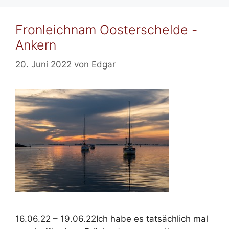
Fronleichnam Oosterschelde -
Ankern
20. Juni 2022
von
Edgar
16.06.22 – 19.06.22Ich habe es tatsächlich mal