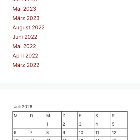
Mai 2023
März 2023
August 2022
Juni 2022
Mai 2022
April 2022
März 2022
Juli 2026
M
D
M
D
F
S
S
1
2
3
4
5
6
7
8
9
10
11
12