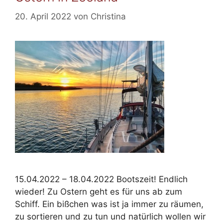
20. April 2022
von
Christina
15.04.2022 – 18.04.2022 Bootszeit! Endlich
wieder! Zu Ostern geht es für uns ab zum
Schiff. Ein bißchen was ist ja immer zu räumen,
zu sortieren und zu tun und natürlich wollen wir