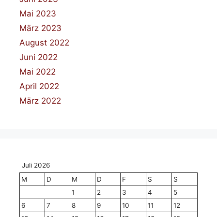
Mai 2023
März 2023
August 2022
Juni 2022
Mai 2022
April 2022
März 2022
Juli 2026
M
D
M
D
F
S
S
1
2
3
4
5
6
7
8
9
10
11
12