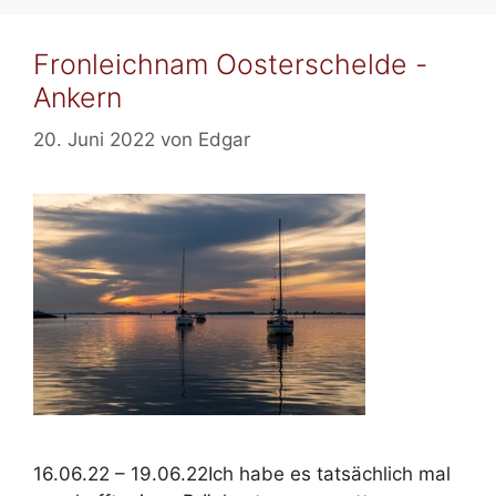
Fronleichnam Oosterschelde -
Ankern
20. Juni 2022
von
Edgar
16.06.22 – 19.06.22Ich habe es tatsächlich mal