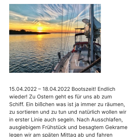
15.04.2022 – 18.04.2022 Bootszeit! Endlich
wieder! Zu Ostern geht es für uns ab zum
Schiff. Ein bißchen was ist ja immer zu räumen,
zu sortieren und zu tun und natürlich wollen wir
in erster Linie auch segeln. Nach Ausschlafen,
ausgiebigem Frühstück und besagtem Gekrame
legen wir am späten Mittag ab und fahren