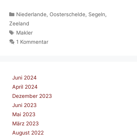
Kategorien
Niederlande
,
Oosterschelde
,
Segeln
,
Zeeland
Schlagwörter
Makler
1 Kommentar
Juni 2024
April 2024
Dezember 2023
Juni 2023
Mai 2023
März 2023
August 2022