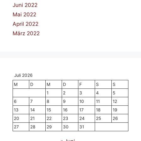
Juni 2022
Mai 2022
April 2022
März 2022
Juli 2026
M
D
M
D
F
S
S
1
2
3
4
5
6
7
8
9
10
11
12
13
14
15
16
17
18
19
20
21
22
23
24
25
26
27
28
29
30
31