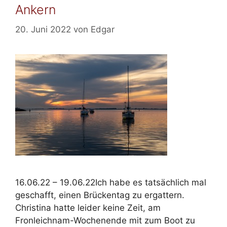
Ankern
20. Juni 2022
von
Edgar
16.06.22 – 19.06.22Ich habe es tatsächlich mal
geschafft, einen Brückentag zu ergattern.
Christina hatte leider keine Zeit, am
Fronleichnam-Wochenende mit zum Boot zu