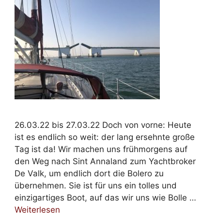
26.03.22 bis 27.03.22 Doch von vorne: Heute
ist es endlich so weit: der lang ersehnte große
Tag ist da! Wir machen uns frühmorgens auf
den Weg nach Sint Annaland zum Yachtbroker
De Valk, um endlich dort die Bolero zu
übernehmen. Sie ist für uns ein tolles und
einzigartiges Boot, auf das wir uns wie Bolle …
Weiterlesen