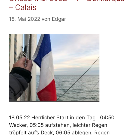
– Calais
18. Mai 2022
von
Edgar
18.05.22 Herrlicher Start in den Tag. 04:50
Wecker, 05:05 aufstehen, leichter Regen
tröpfelt auf’s Deck, 06:05 ablegen, Regen