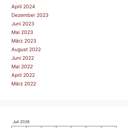
April 2024
Dezember 2023
Juni 2023
Mai 2023
März 2023
August 2022
Juni 2022
Mai 2022
April 2022
März 2022
Juli 2026