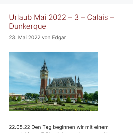
Urlaub Mai 2022 – 3 – Calais –
Dunkerque
23. Mai 2022
von
Edgar
22.05.22 Den Tag beginnen wir mit einem