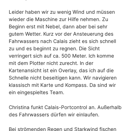
Leider haben wir zu wenig Wind und müssen
wieder die Maschine zur Hilfe nehmen. Zu
Beginn erst mit Nebel, dann aber bei sehr
gutem Wetter. Kurz vor der Ansteuerung des
Fahrwassers nach Calais zieht es sich schnell
zu und es beginnt zu regnen. Die Sicht
verringert sich auf ca. 500 Meter. Ich komme
mit dem Plotter nicht zurecht. In der
Kartenansicht ist ein Overlay, das ich auf die
Schnelle nicht beseitigen kann. Wir navigieren
klassisch mit Karte und Kompass. Da sind wir
ein eingespieltes Team.
Christina funkt Calais-Portcontrol an. Außerhalb
des Fahrwassers dürfen wir einlaufen.
Bei strömenden Regen und Starkwind fischen