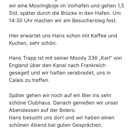
wir eine Mooringboje im Vorhafen und gehen 1,5
Std. später durch die Brücke in den Hafen. Um
14:30 Uhr machen wir am Besuchersteg fest.
Hier erwartet uns Hans schon mit Kaffee und
Kuchen, sehr schön.
Hans Trapp ist mit seiner Moody 336 „Karl“ von
England über den Kanal nach Frankreich
gesegelt und wir hatten verabredet, uns in
Calais zu treffen.
Später gehen wir noch auf ein Bier ins sehr
schöne Clubhaus. Danach genießen wir unser
Abendessen auf der Bolero.
Hans besucht uns dort und wir haben einen
schönen Abend bei guten Gesprächen.