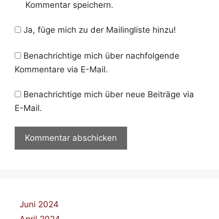
Kommentar speichern.
Ja, füge mich zu der Mailingliste hinzu!
Benachrichtige mich über nachfolgende
Kommentare via E-Mail.
Benachrichtige mich über neue Beiträge via
E-Mail.
Juni 2024