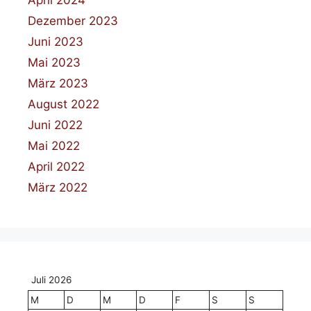
April 2024
Dezember 2023
Juni 2023
Mai 2023
März 2023
August 2022
Juni 2022
Mai 2022
April 2022
März 2022
Juli 2026
M
D
M
D
F
S
S