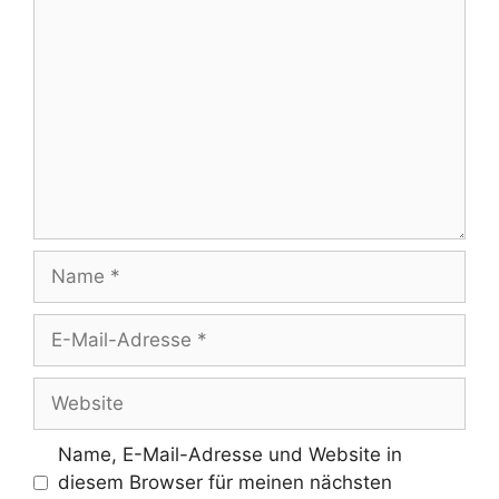
Kommentar
Name
E-
Mail-
Adresse
Website
Name, E-Mail-Adresse und Website in
diesem Browser für meinen nächsten