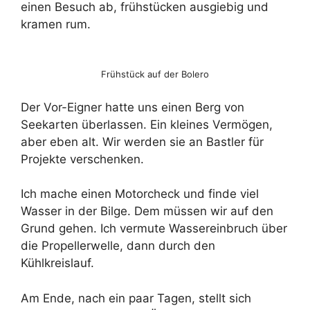
einen Besuch ab, frühstücken ausgiebig und
kramen rum.
Frühstück auf der Bolero
Der Vor-Eigner hatte uns einen Berg von
Seekarten überlassen. Ein kleines Vermögen,
aber eben alt. Wir werden sie an Bastler für
Projekte verschenken.
Ich mache einen Motorcheck und finde viel
Wasser in der Bilge. Dem müssen wir auf den
Grund gehen. Ich vermute Wassereinbruch über
die Propellerwelle, dann durch den
Kühlkreislauf.
Am Ende, nach ein paar Tagen, stellt sich