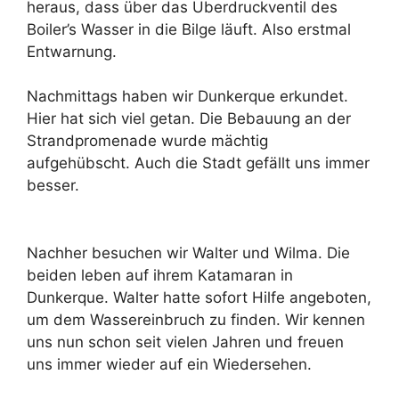
heraus, dass über das Überdruckventil des
Boiler’s Wasser in die Bilge läuft. Also erstmal
Entwarnung.
Nachmittags haben wir Dunkerque erkundet.
Hier hat sich viel getan. Die Bebauung an der
Strandpromenade wurde mächtig
aufgehübscht. Auch die Stadt gefällt uns immer
besser.
Nachher besuchen wir Walter und Wilma. Die
beiden leben auf ihrem Katamaran in
Dunkerque. Walter hatte sofort Hilfe angeboten,
um dem Wassereinbruch zu finden. Wir kennen
uns nun schon seit vielen Jahren und freuen
uns immer wieder auf ein Wiedersehen.