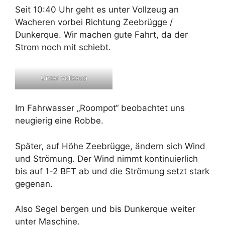
Seit 10:40 Uhr geht es unter Vollzeug an
Wacheren vorbei Richtung Zeebrügge /
Dunkerque. Wir machen gute Fahrt, da der
Strom noch mit schiebt.
Unter Vollzeug
Im Fahrwasser „Roompot“ beobachtet uns
neugierig eine Robbe.
Später, auf Höhe Zeebrügge, ändern sich Wind
und Strömung. Der Wind nimmt kontinuierlich
bis auf 1-2 BFT ab und die Strömung setzt stark
gegenan.
Also Segel bergen und bis Dunkerque weiter
unter Maschine.