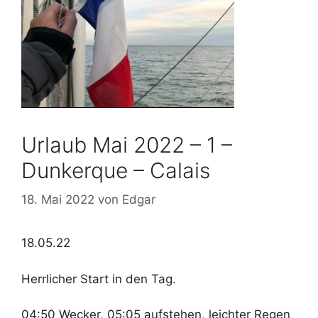
Urlaub Mai 2022 – 1 –
Dunkerque – Calais
18. Mai 2022
von
Edgar
18.05.22
Herrlicher Start in den Tag.
04:50 Wecker, 05:05 aufstehen, leichter Regen