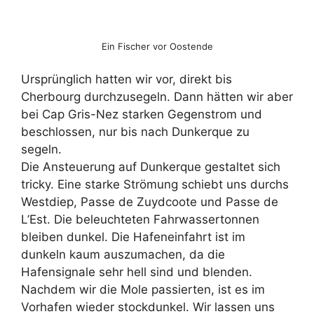
Ein Fischer vor Oostende
Ursprünglich hatten wir vor, direkt bis
Cherbourg durchzusegeln. Dann hätten wir aber
bei Cap Gris-Nez starken Gegenstrom und
beschlossen, nur bis nach Dunkerque zu
segeln.
Die Ansteuerung auf Dunkerque gestaltet sich
tricky. Eine starke Strömung schiebt uns durchs
Westdiep, Passe de Zuydcoote und Passe de
L’Est. Die beleuchteten Fahrwassertonnen
bleiben dunkel. Die Hafeneinfahrt ist im
dunkeln kaum auszumachen, da die
Hafensignale sehr hell sind und blenden.
Nachdem wir die Mole passierten, ist es im
Vorhafen wieder stockdunkel. Wir lassen uns