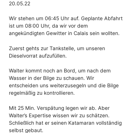
20.05.22
Wir stehen um 06:45 Uhr auf. Geplante Abfahrt
ist um 08:00 Uhr, da wir vor dem
angekündigten Gewitter in Calais sein wollten.
Zuerst gehts zur Tankstelle, um unseren
Dieselvorrat aufzufüllen.
Walter kommt noch an Bord, um nach dem
Wasser in der Bilge zu schauen. Wir
entscheiden uns weiterzusegeln und die Bilge
regelmäßig zu kontrollieren.
Mit 25 Min. Verspätung legen wir ab. Aber
Walter’s Expertise wissen wir zu schätzen.
Schließlich hat er seinen Katamaran vollständig
selbst gebaut.