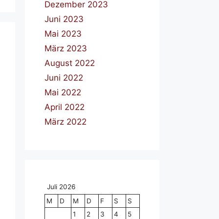
Dezember 2023
Juni 2023
Mai 2023
März 2023
August 2022
Juni 2022
Mai 2022
April 2022
März 2022
Juli 2026
M
D
M
D
F
S
S
1
2
3
4
5