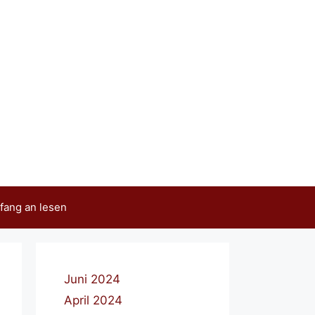
fang an lesen
Juni 2024
April 2024