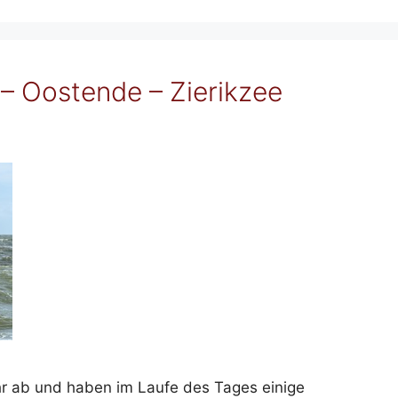
 – Oostende – Zierikzee
r ab und haben im Laufe des Tages einige