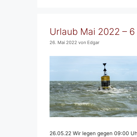
Urlaub Mai 2022 – 6
26. Mai 2022
von
Edgar
26.05.22 Wir legen gegen 09:00 Uh