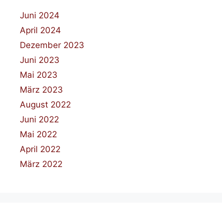
Juni 2024
April 2024
Dezember 2023
Juni 2023
Mai 2023
März 2023
August 2022
Juni 2022
Mai 2022
April 2022
März 2022