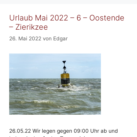
Urlaub Mai 2022 – 6 – Oostende
– Zierikzee
26. Mai 2022
von
Edgar
26.05.22 Wir legen gegen 09:00 Uhr ab und